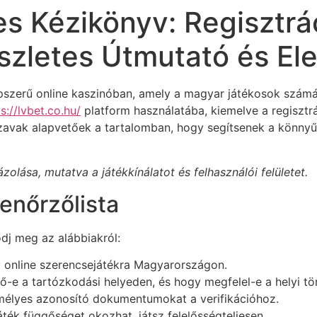
es Kézikönyv: Regisztrác
észletes Útmutató és E
pszerű online kaszinóban, amely a magyar játékosok számár
s://lvbet.co.hu/
platform használatába, kiemelve a regisztr
csszavak alapvetőek a tartalomban, hogy segítsenek a könny
olása, mutatva a játékkínálatot és felhasználói felületet.
lenőrzőlista
ődj meg az alábbiakról:
y online szerencsejátékra Magyarországon.
ető-e a tartózkodási helyeden, és hogy megfelel-e a helyi t
emélyes azonosító dokumentumokat a verifikációhoz.
áték függőséget okozhat, játsz felelősségteljesen.