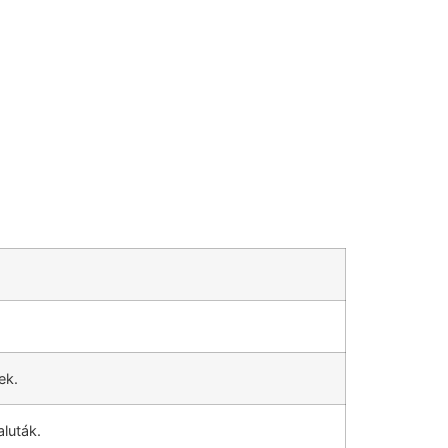
ek.
aluták.