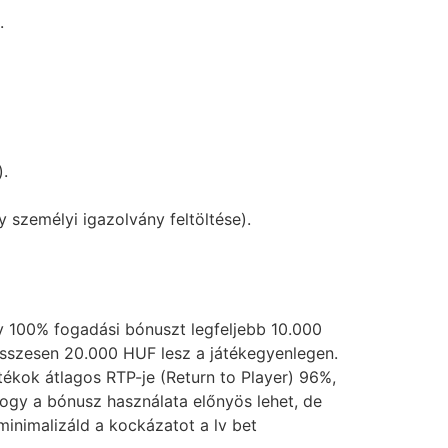
.
).
y személyi igazolvány feltöltése).
y 100% fogadási bónuszt legfeljebb 10.000
összesen 20.000 HUF lesz a játékegyenlegen.
ékok átlagos RTP-je (Return to Player) 96%,
hogy a bónusz használata előnyös lehet, de
minimalizáld a kockázatot a lv bet