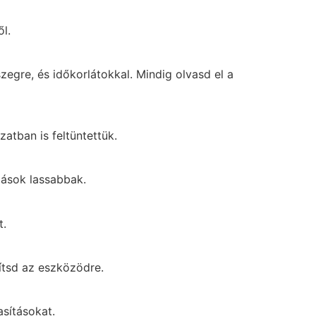
l.
gre, és időkorlátokkal. Mindig olvasd el a
atban is feltüntettük.
lások lassabbak.
t.
ítsd az eszközödre.
asításokat.