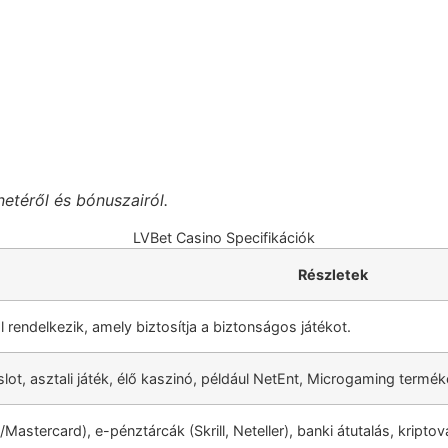
etéről és bónuszairól.
LVBet Casino Specifikációk
Részletek
l rendelkezik, amely biztosítja a biztonságos játékot.
lot, asztali játék, élő kaszinó, például NetEnt, Microgaming termék
Mastercard), e-pénztárcák (Skrill, Neteller), banki átutalás, kriptov