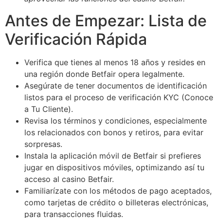
Antes de Empezar: Lista de
Verificación Rápida
Verifica que tienes al menos 18 años y resides en
una región donde Betfair opera legalmente.
Asegúrate de tener documentos de identificación
listos para el proceso de verificación KYC (Conoce
a Tu Cliente).
Revisa los términos y condiciones, especialmente
los relacionados con bonos y retiros, para evitar
sorpresas.
Instala la aplicación móvil de Betfair si prefieres
jugar en dispositivos móviles, optimizando así tu
acceso al casino Betfair.
Familiarízate con los métodos de pago aceptados,
como tarjetas de crédito o billeteras electrónicas,
para transacciones fluidas.