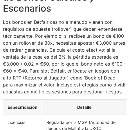
Escenarios
Los bonos en Betfair casino a menudo vienen con
requisitos de apuesta (rollover) que deben entenderse
técnicamente. Por ejemplo, si recibes un bono de €100
con un rollover de 30x, necesitas apostar €3,000 antes
de retirar ganancias. Calcula el costo efectivo: si la
ventaja de la casa es del 2%, la pérdida esperada es
€3,000 * 0.02 = €60, por lo que el bono neto es €100 –
€60 = €40. Para slot Betfair, enfócate en juegos con
alto RTP (Retorno al Jugador) como ‘Book of Dead’
para maximizar el valor. Incluye estrategias como dividir
apuestas en múltiples sesiones para gestionar riesgos.
Especificación
Detalle
Licencias
Regulada por la MGA (Autoridad de
Juegos de Malta) y la UKGC,