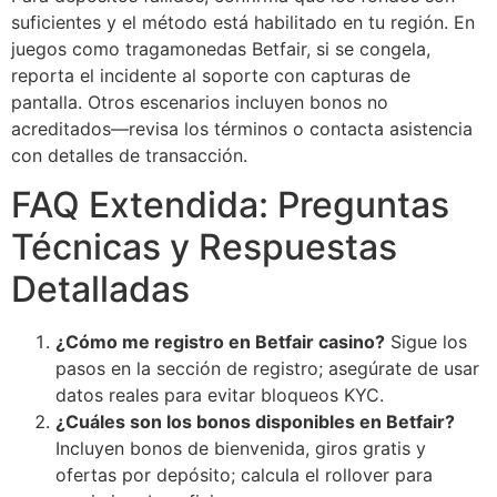
suficientes y el método está habilitado en tu región. En
juegos como tragamonedas Betfair, si se congela,
reporta el incidente al soporte con capturas de
pantalla. Otros escenarios incluyen bonos no
acreditados—revisa los términos o contacta asistencia
con detalles de transacción.
FAQ Extendida: Preguntas
Técnicas y Respuestas
Detalladas
¿Cómo me registro en Betfair casino?
Sigue los
pasos en la sección de registro; asegúrate de usar
datos reales para evitar bloqueos KYC.
¿Cuáles son los bonos disponibles en Betfair?
Incluyen bonos de bienvenida, giros gratis y
ofertas por depósito; calcula el rollover para