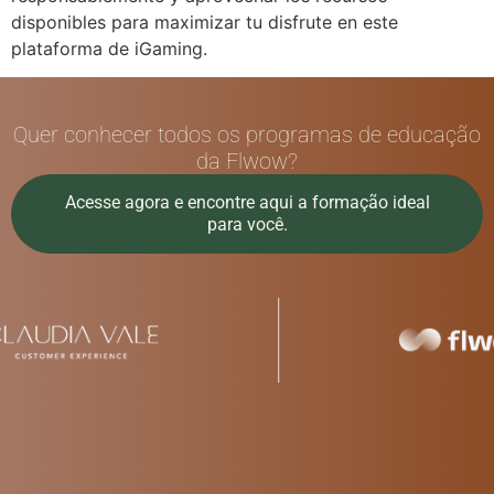
disponibles para maximizar tu disfrute en este
plataforma de iGaming.
Quer conhecer todos os programas de educação
da Flwow?
Acesse agora e encontre aqui a formação ideal
para você.