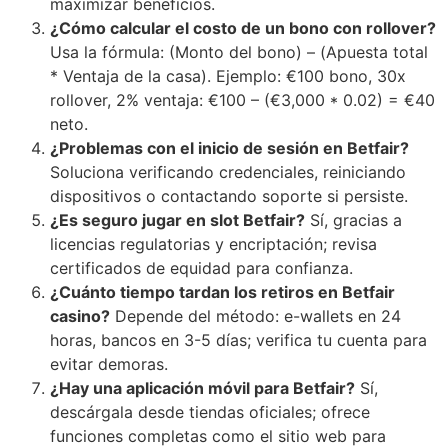
maximizar beneficios.
¿Cómo calcular el costo de un bono con rollover?
Usa la fórmula: (Monto del bono) – (Apuesta total
* Ventaja de la casa). Ejemplo: €100 bono, 30x
rollover, 2% ventaja: €100 – (€3,000 * 0.02) = €40
neto.
¿Problemas con el inicio de sesión en Betfair?
Soluciona verificando credenciales, reiniciando
dispositivos o contactando soporte si persiste.
¿Es seguro jugar en slot Betfair?
Sí, gracias a
licencias regulatorias y encriptación; revisa
certificados de equidad para confianza.
¿Cuánto tiempo tardan los retiros en Betfair
casino?
Depende del método: e-wallets en 24
horas, bancos en 3-5 días; verifica tu cuenta para
evitar demoras.
¿Hay una aplicación móvil para Betfair?
Sí,
descárgala desde tiendas oficiales; ofrece
funciones completas como el sitio web para