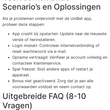
Scenario’s en Oplossingen
Als je problemen ondervindt met de UniBet app,
probeer deze stappen:
App crasht bij opstarten: Update naar de nieuwste
versie of herinstalleren.
Login mislukt: Controleer internetverbinding of
reset wachtwoord via e-mail.
Opname vertraagd: Verifieer je account volledig en
contacteer klantenservice.
Spel freezet: Sluit andere apps of restart je
apparaat.
Bonus niet geactiveerd: Zorg dat je aan alle
voorwaarden voldoet en neem contact op.
Uitgebreide FAQ (8-10
Vragen)