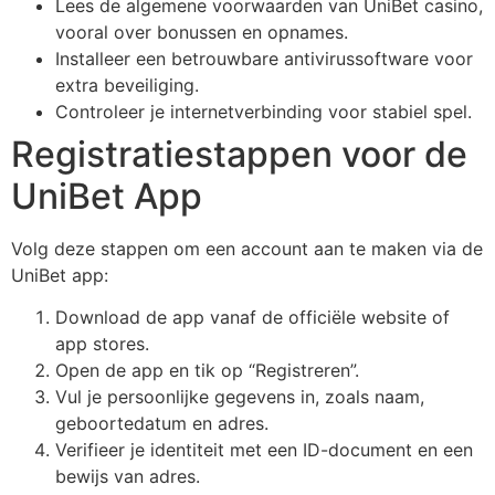
Lees de algemene voorwaarden van UniBet casino,
vooral over bonussen en opnames.
Installeer een betrouwbare antivirussoftware voor
extra beveiliging.
Controleer je internetverbinding voor stabiel spel.
Registratiestappen voor de
UniBet App
Volg deze stappen om een account aan te maken via de
UniBet app:
Download de app vanaf de officiële website of
app stores.
Open de app en tik op “Registreren”.
Vul je persoonlijke gegevens in, zoals naam,
geboortedatum en adres.
Verifieer je identiteit met een ID-document en een
bewijs van adres.