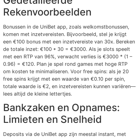
Gedetailleerde
Rekenvoorbeelden
Bonussen in de UniBet app, zoals welkomstbonussen,
komen met inzetvereisten. Bijvoorbeeld, stel je krijgt
een €100 bonus met een inzetvereiste van 30x. Bereken
de totale inzet: €100 * 30 = €3000. Als je slots speelt
met een RTP van 96%, verwacht verlies is €3000 * (1 –
0.96) = €120. Plan je spel rond games met hoge RTP
om kosten te minimaliseren. Voor free spins: als je 20
free spins krijgt met een waarde van €0.10 per spin,
totale waarde is €2, en inzetvereisten kunnen variëren—
lees altijd de kleine lettertjes.
Bankzaken en Opnames:
Limieten en Snelheid
Deposits via de UniBet app zijn meestal instant, met