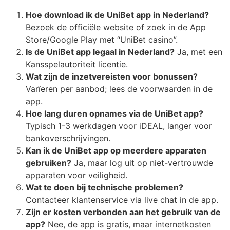
Hoe download ik de UniBet app in Nederland?
Bezoek de officiële website of zoek in de App
Store/Google Play met “UniBet casino”.
Is de UniBet app legaal in Nederland?
Ja, met een
Kansspelautoriteit licentie.
Wat zijn de inzetvereisten voor bonussen?
Varïeren per aanbod; lees de voorwaarden in de
app.
Hoe lang duren opnames via de UniBet app?
Typisch 1-3 werkdagen voor iDEAL, langer voor
bankoverschrijvingen.
Kan ik de UniBet app op meerdere apparaten
gebruiken?
Ja, maar log uit op niet-vertrouwde
apparaten voor veiligheid.
Wat te doen bij technische problemen?
Contacteer klantenservice via live chat in de app.
Zijn er kosten verbonden aan het gebruik van de
app?
Nee, de app is gratis, maar internetkosten