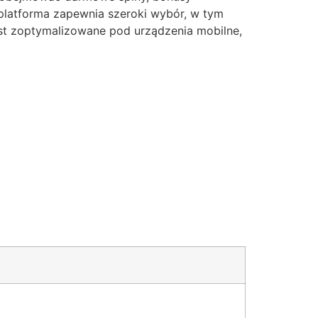
 platforma zapewnia szeroki wybór, w tym
jest zoptymalizowane pod urządzenia mobilne,