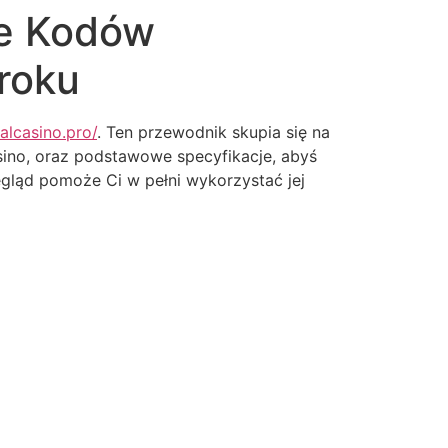
ie Kodów
roku
talcasino.pro/
. Ten przewodnik skupia się na
sino, oraz podstawowe specyfikacje, abyś
egląd pomoże Ci w pełni wykorzystać jej