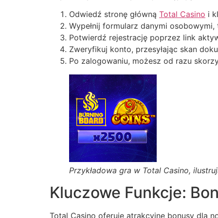
Odwiedź stronę główną
Total Casino
i k
Wypełnij formularz danymi osobowymi, ta
Potwierdź rejestrację poprzez link akty
Zweryfikuj konto, przesyłając skan do
Po zalogowaniu, możesz od razu skorzy
Przykładowa gra w Total Casino, ilustru
Kluczowe Funkcje: Bon
Total Casino oferuje atrakcyjne bonusy dla