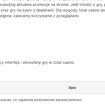
wdzaj aktualne promocje na stronie. Jeśli chodzi o gry,
a, oraz gry na żywo z dealerami. Dla wygody, total casino 
tępna; zalecamy korzystanie z przeglądarki.
 interfejs i atmosferę gry w total casino.
Opis
 Curacao, co zapewnia podstawowe bezpieczeństwo.