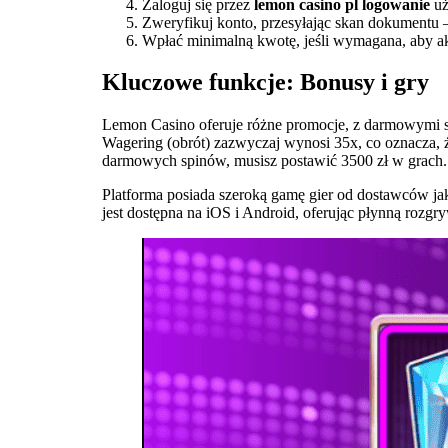
Zaloguj się przez
lemon casino pl logowanie
uż
Zweryfikuj konto, przesyłając skan dokumentu –
Wpłać minimalną kwotę, jeśli wymagana, aby 
Kluczowe funkcje: Bonusy i gry
Lemon Casino oferuje różne promocje, z darmowymi s
Wagering (obrót) zazwyczaj wynosi 35x, co oznacza, 
darmowych spinów, musisz postawić 3500 zł w grach.
Platforma posiada szeroką gamę gier od dostawców jak
jest dostępna na iOS i Android, oferując płynną rozg