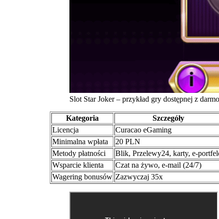
Slot Star Joker – przykład gry dostępnej z da
Kategoria
Szczegóły
Licencja
Curacao eGaming
Minimalna wpłata
20 PLN
Metody płatności
Blik, Przelewy24, karty, e-portfel
Wsparcie klienta
Czat na żywo, e-mail (24/7)
Wagering bonusów
Zazwyczaj 35x