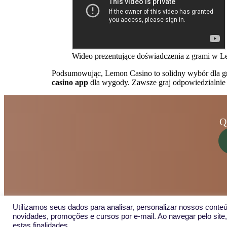
Wideo prezentujące doświadczenia z grami w Le
Podsumowując, Lemon Casino to solidny wybór dla g
casino app
dla wygody. Zawsze graj odpowiedzialnie i
Q
Utilizamos seus dados para analisar, personalizar nossos conte
novidades, promoções e cursos por e-mail. Ao navegar pelo site,
estas finalidades.