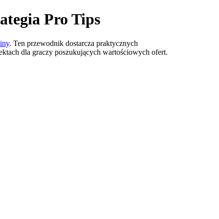
tegia Pro Tips
iny
. Ten przewodnik dostarcza praktycznych
pektach dla graczy poszukujących wartościowych ofert.