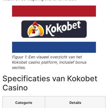
Figuur 1: Een visueel overzicht van het
Kokobet casino platform, inclusief bonus
secties.
Specificaties van Kokobet
Casino
Categorie
Details