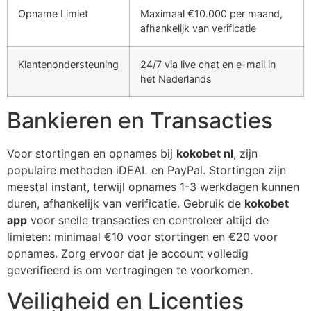
Opname Limiet
Maximaal €10.000 per maand,
afhankelijk van verificatie
Klantenondersteuning
24/7 via live chat en e-mail in
het Nederlands
Bankieren en Transacties
Voor stortingen en opnames bij
kokobet nl
, zijn
populaire methoden iDEAL en PayPal. Stortingen zijn
meestal instant, terwijl opnames 1-3 werkdagen kunnen
duren, afhankelijk van verificatie. Gebruik de
kokobet
app
voor snelle transacties en controleer altijd de
limieten: minimaal €10 voor stortingen en €20 voor
opnames. Zorg ervoor dat je account volledig
geverifieerd is om vertragingen te voorkomen.
Veiligheid en Licenties