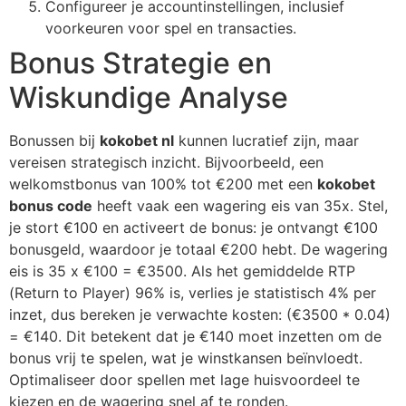
Configureer je accountinstellingen, inclusief
voorkeuren voor spel en transacties.
Bonus Strategie en
Wiskundige Analyse
Bonussen bij
kokobet nl
kunnen lucratief zijn, maar
vereisen strategisch inzicht. Bijvoorbeeld, een
welkomstbonus van 100% tot €200 met een
kokobet
bonus code
heeft vaak een wagering eis van 35x. Stel,
je stort €100 en activeert de bonus: je ontvangt €100
bonusgeld, waardoor je totaal €200 hebt. De wagering
eis is 35 x €100 = €3500. Als het gemiddelde RTP
(Return to Player) 96% is, verlies je statistisch 4% per
inzet, dus bereken je verwachte kosten: (€3500 * 0.04)
= €140. Dit betekent dat je €140 moet inzetten om de
bonus vrij te spelen, wat je winstkansen beïnvloedt.
Optimaliseer door spellen met lage huisvoordeel te
kiezen en de wagering snel af te ronden.