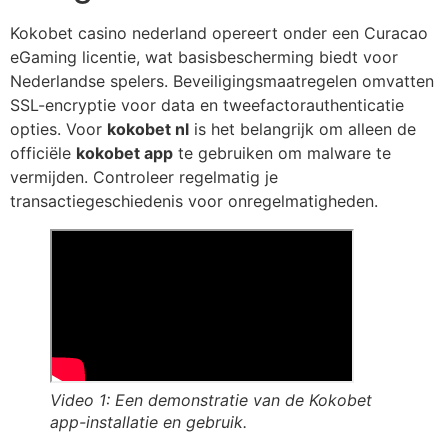
Kokobet casino nederland opereert onder een Curacao
eGaming licentie, wat basisbescherming biedt voor
Nederlandse spelers. Beveiligingsmaatregelen omvatten
SSL-encryptie voor data en tweefactorauthenticatie
opties. Voor
kokobet nl
is het belangrijk om alleen de
officiële
kokobet app
te gebruiken om malware te
vermijden. Controleer regelmatig je
transactiegeschiedenis voor onregelmatigheden.
Video 1: Een demonstratie van de Kokobet
app-installatie en gebruik.