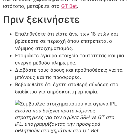
ιστότοπο, μεταβείτε στο
GT Bet
.
Πριν ξεκινήσετε
Επαληθεύστε ότι είστε άνω των 18 ετών και
βρίσκεστε σε περιοχή όπου επιτρέπεται ο
νόμιμος στοιχηματισμός.
Ετοιμάστε έγκυρα στοιχεία ταυτότητας και μια
ενεργή μέθοδο πληρωμής.
Διαβάστε τους όρους και προϋποθέσεις για τα
μπόνους και τις προσφορές.
Βεβαιωθείτε ότι έχετε σταθερή σύνδεση στο
διαδίκτυο για απρόσκοπτη εμπειρία.
Εικόνα που δείχνει προτεινόμενες
στρατηγικές για τον αγώνα SRH vs GT στο
IPL, υπογραμμίζοντας την προσφορά
αθλητικών στοιχημάτων στο GT Bet.