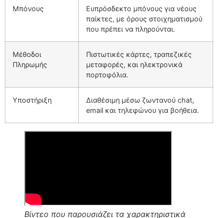
Μπόνους
Ευπρόσδεκτο μπόνους για νέους
παίκτες, με όρους στοιχηματισμού
που πρέπει να πληρούνται.
Μέθοδοι
Πιστωτικές κάρτες, τραπεζικές
Πληρωμής
μεταφορές, και ηλεκτρονικά
πορτοφόλια.
Υποστήριξη
Διαθέσιμη μέσω ζωντανού chat,
email και τηλεφώνου για βοήθεια.
Βίντεο που παρουσιάζει τα χαρακτηριστικά