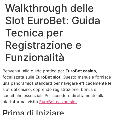
Walkthrough delle
Slot EuroBet: Guida
Tecnica per
Registrazione e
Funzionalità
Benvenuti alla guida pratica per
EuroBet casino
,
focalizzata sulle
EuroBet slot
. Questo manuale fornisce
una panoramica standard per navigare efficacemente le
slot del casinò, coprendo registrazione, bonus e
specifiche essenziali. Per accedere direttamente alla
piattaforma, visita
EuroBet casinò slot
.
Prima di Iniziare