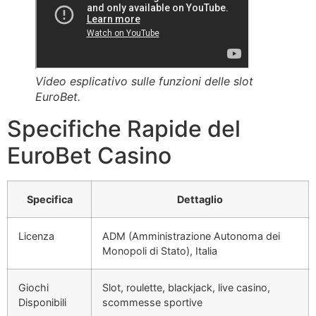
Video esplicativo sulle funzioni delle slot
EuroBet.
Specifiche Rapide del
EuroBet Casino
Specifica
Dettaglio
Licenza
ADM (Amministrazione Autonoma dei
Monopoli di Stato), Italia
Giochi
Slot, roulette, blackjack, live casino,
Disponibili
scommesse sportive