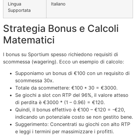
Lingua
Italiano
Supportata
Strategia Bonus e Calcoli
Matematici
I bonus su Sportium spesso richiedono requisiti di
scommessa (wagering). Ecco un esempio di calcolo:
Supponiamo un bonus di €100 con un requisito di
scommessa 30x.
Totale da scommettere: €100 * 30 = €3000.
Se giochi a slot con RTP del 96%, il valore atteso
di perdita è €3000 * (1 – 0.96) = €120.
Quindi, il bonus effettivo è €100 – €120 = -€20,
indicando un potenziale costo se non gestito bene.
Suggerimento: Concentrati su giochi con alto RTP
e leggi i termini per massimizzare i profitti.