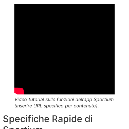
Video tutorial sulle funzioni dell’app Sportium
(inserire URL specifico per contenuto).
Specifiche Rapide di