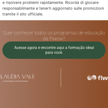
e risolvere problemi rapidamente. Ricorda di giocare
responsabilmente e tenerti aggiornato sulle promozioni
tramite il sito ufficiale.
Quer conhecer todos os programas de educação
da Flwow?
Acesse agora e encontre aqui a formação ideal
para você.