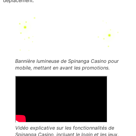
déplacement.
Bannière lumineuse de Spinanga Casino pour
mobile, mettant en avant les promotions.
Vidéo explicative sur les fonctionnalités de
Spinanga Casino, incluant le login et les jeux.