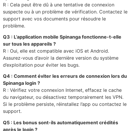
R : Cela peut être dû à une tentative de connexion
suspecte ou à un problème de vérification. Contactez le
support avec vos documents pour résoudre le
problème.
Q3 : L’application mobile Spinanga fonctionne-t-elle
sur tous les appareils ?
R : Oui, elle est compatible avec iOS et Android.
Assurez-vous d’avoir la dernière version du système
d’exploitation pour éviter les bugs.
Q4 : Comment éviter les erreurs de connexion lors du
Spinanga login ?
R : Vérifiez votre connexion Internet, effacez le cache
du navigateur, ou désactivez temporairement les VPN.
Si le problème persiste, réinstallez l’app ou contactez le
support.
Q5 : Les bonus sont-ils automatiquement crédités
après le login ?