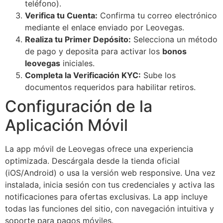
teléfono).
Verifica tu Cuenta:
Confirma tu correo electrónico
mediante el enlace enviado por Leovegas.
Realiza tu Primer Depósito:
Selecciona un método
de pago y deposita para activar los
bonos
leovegas
iniciales.
Completa la Verificación KYC:
Sube los
documentos requeridos para habilitar retiros.
Configuración de la
Aplicación Móvil
La app móvil de Leovegas ofrece una experiencia
optimizada. Descárgala desde la tienda oficial
(iOS/Android) o usa la versión web responsive. Una vez
instalada, inicia sesión con tus credenciales y activa las
notificaciones para ofertas exclusivas. La app incluye
todas las funciones del sitio, con navegación intuitiva y
soporte para pagos móviles.