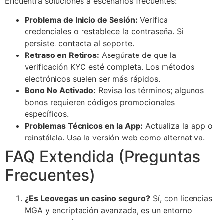
Encuentra soluciones a escenarios frecuentes:
Problema de Inicio de Sesión:
Verifica
credenciales o restablece la contraseña. Si
persiste, contacta al soporte.
Retraso en Retiros:
Asegúrate de que la
verificación KYC esté completa. Los métodos
electrónicos suelen ser más rápidos.
Bono No Activado:
Revisa los términos; algunos
bonos requieren códigos promocionales
específicos.
Problemas Técnicos en la App:
Actualiza la app o
reinstálala. Usa la versión web como alternativa.
FAQ Extendida (Preguntas
Frecuentes)
¿Es Leovegas un casino seguro?
Sí, con licencias
MGA y encriptación avanzada, es un entorno