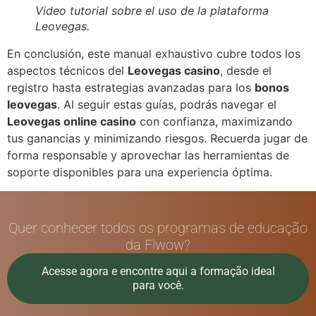
Video tutorial sobre el uso de la plataforma
Leovegas.
En conclusión, este manual exhaustivo cubre todos los
aspectos técnicos del
Leovegas casino
, desde el
registro hasta estrategias avanzadas para los
bonos
leovegas
. Al seguir estas guías, podrás navegar el
Leovegas online casino
con confianza, maximizando
tus ganancias y minimizando riesgos. Recuerda jugar de
forma responsable y aprovechar las herramientas de
soporte disponibles para una experiencia óptima.
Quer conhecer todos os programas de educação
da Flwow?
Acesse agora e encontre aqui a formação ideal
para você.