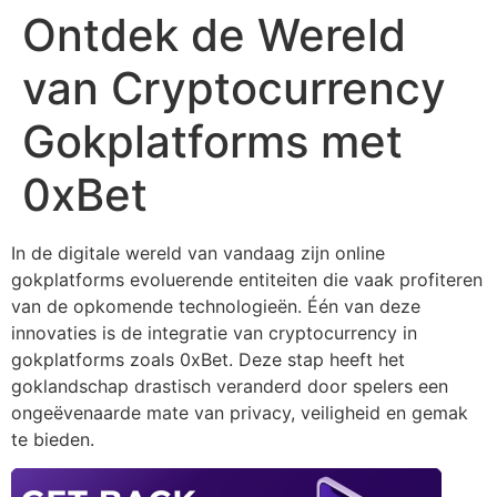
Ontdek de Wereld
van Cryptocurrency
Gokplatforms met
0xBet
In de digitale wereld van vandaag zijn online
gokplatforms evoluerende entiteiten die vaak profiteren
van de opkomende technologieën. Één van deze
innovaties is de integratie van cryptocurrency in
gokplatforms zoals 0xBet. Deze stap heeft het
goklandschap drastisch veranderd door spelers een
ongeëvenaarde mate van privacy, veiligheid en gemak
te bieden.