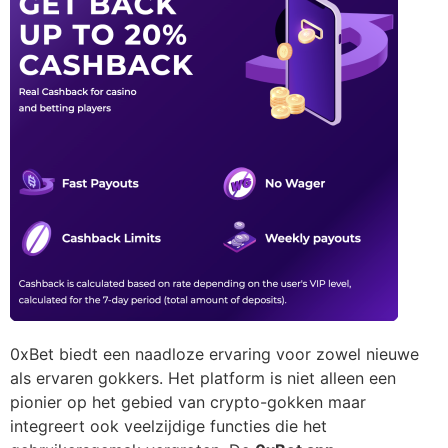
0xBet biedt een naadloze ervaring voor zowel nieuwe
als ervaren gokkers. Het platform is niet alleen een
pionier op het gebied van crypto-gokken maar
integreert ook veelzijdige functies die het