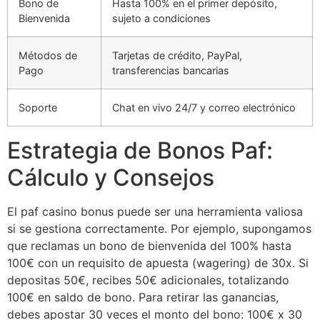
Bono de
Hasta 100% en el primer depósito,
Bienvenida
sujeto a condiciones
Métodos de
Tarjetas de crédito, PayPal,
Pago
transferencias bancarias
Soporte
Chat en vivo 24/7 y correo electrónico
Estrategia de Bonos Paf:
Cálculo y Consejos
El paf casino bonus puede ser una herramienta valiosa
si se gestiona correctamente. Por ejemplo, supongamos
que reclamas un bono de bienvenida del 100% hasta
100€ con un requisito de apuesta (wagering) de 30x. Si
depositas 50€, recibes 50€ adicionales, totalizando
100€ en saldo de bono. Para retirar las ganancias,
debes apostar 30 veces el monto del bono: 100€ x 30