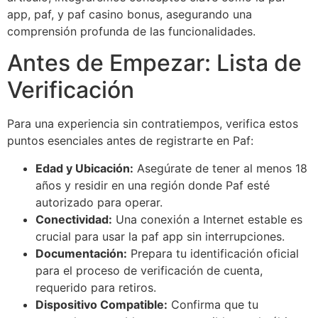
app, paf, y paf casino bonus, asegurando una
comprensión profunda de las funcionalidades.
Antes de Empezar: Lista de
Verificación
Para una experiencia sin contratiempos, verifica estos
puntos esenciales antes de registrarte en Paf:
Edad y Ubicación:
Asegúrate de tener al menos 18
años y residir en una región donde Paf esté
autorizado para operar.
Conectividad:
Una conexión a Internet estable es
crucial para usar la paf app sin interrupciones.
Documentación:
Prepara tu identificación oficial
para el proceso de verificación de cuenta,
requerido para retiros.
Dispositivo Compatible:
Confirma que tu