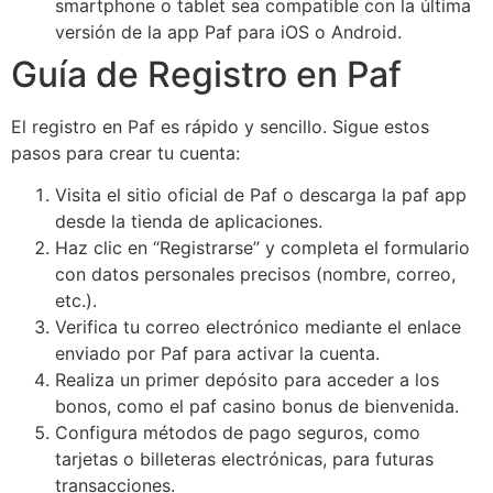
smartphone o tablet sea compatible con la última
versión de la app Paf para iOS o Android.
Guía de Registro en Paf
El registro en Paf es rápido y sencillo. Sigue estos
pasos para crear tu cuenta:
Visita el sitio oficial de Paf o descarga la paf app
desde la tienda de aplicaciones.
Haz clic en “Registrarse” y completa el formulario
con datos personales precisos (nombre, correo,
etc.).
Verifica tu correo electrónico mediante el enlace
enviado por Paf para activar la cuenta.
Realiza un primer depósito para acceder a los
bonos, como el paf casino bonus de bienvenida.
Configura métodos de pago seguros, como
tarjetas o billeteras electrónicas, para futuras
transacciones.