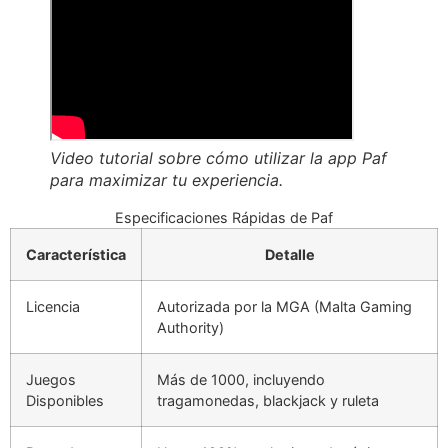
Video tutorial sobre cómo utilizar la app Paf
para maximizar tu experiencia.
Especificaciones Rápidas de Paf
Característica
Detalle
Licencia
Autorizada por la MGA (Malta Gaming
Authority)
Juegos
Más de 1000, incluyendo
Disponibles
tragamonedas, blackjack y ruleta