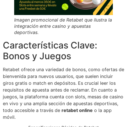
Imagen promocional de Retabet que ilustra la
integración entre casino y apuestas
deportivas.
Características Clave:
Bonos y Juegos
Retabet ofrece una variedad de bonos, como ofertas de
bienvenida para nuevos usuarios, que suelen incluir
giros gratis o match en depósitos. Es crucial leer los
requisitos de apuesta antes de reclamar. En cuanto a
juegos, la plataforma cuenta con slots, mesas de casino
en vivo y una amplia sección de apuestas deportivas,
todo accesible a través de
retabet online
o la app
móvil.