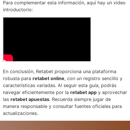
Para complementar esta información, aquí hay un video
introductorio:
En conclusión, Retabet proporciona una plataforma
robusta para
retabet online
, con un registro sencillo y
características variadas. Al seguir esta guía, podrás
navegar eficientemente por la
retabet app
y aprovechar
las
retabet apuestas
. Recuerda siempre jugar de
manera responsable y consultar fuentes oficiales para
actualizaciones.