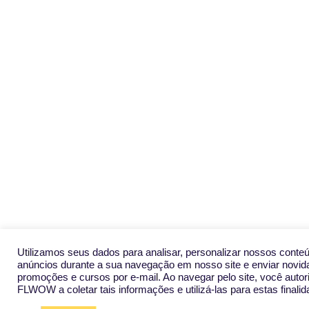
Utilizamos seus dados para analisar, personalizar nossos conte
anúncios durante a sua navegação em nosso site e enviar novid
promoções e cursos por e-mail. Ao navegar pelo site, você autor
FLWOW a coletar tais informações e utilizá-las para estas finalid