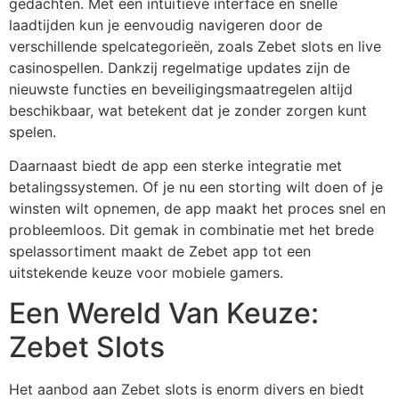
gedachten. Met een intuïtieve interface en snelle
laadtijden kun je eenvoudig navigeren door de
verschillende spelcategorieën, zoals Zebet slots en live
casinospellen. Dankzij regelmatige updates zijn de
nieuwste functies en beveiligingsmaatregelen altijd
beschikbaar, wat betekent dat je zonder zorgen kunt
spelen.
Daarnaast biedt de app een sterke integratie met
betalingssystemen. Of je nu een storting wilt doen of je
winsten wilt opnemen, de app maakt het proces snel en
probleemloos. Dit gemak in combinatie met het brede
spelassortiment maakt de Zebet app tot een
uitstekende keuze voor mobiele gamers.
Een Wereld Van Keuze:
Zebet Slots
Het aanbod aan Zebet slots is enorm divers en biedt