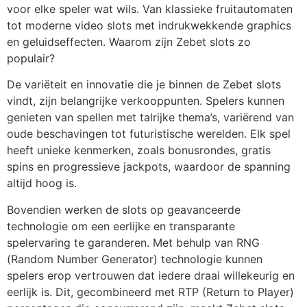
voor elke speler wat wils. Van klassieke fruitautomaten
tot moderne video slots met indrukwekkende graphics
en geluidseffecten. Waarom zijn Zebet slots zo
populair?
De variëteit en innovatie die je binnen de Zebet slots
vindt, zijn belangrijke verkooppunten. Spelers kunnen
genieten van spellen met talrijke thema’s, variërend van
oude beschavingen tot futuristische werelden. Elk spel
heeft unieke kenmerken, zoals bonusrondes, gratis
spins en progressieve jackpots, waardoor de spanning
altijd hoog is.
Bovendien werken de slots op geavanceerde
technologie om een eerlijke en transparante
spelervaring te garanderen. Met behulp van RNG
(Random Number Generator) technologie kunnen
spelers erop vertrouwen dat iedere draai willekeurig en
eerlijk is. Dit, gecombineerd met RTP (Return to Player)