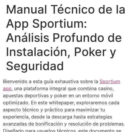
Manual Técnico de la
App Sportium:
Análisis Profundo de
Instalación, Poker y
Seguridad
Bienvenido a esta guía exhaustiva sobre la
Sportium
app
, una plataforma integral que combina casino,
apuestas deportivas y poker en un entorno móvil
optimizado. En este whitepaper, exploraremos cada
aspecto técnico y práctico para maximizar tu
experiencia, desde la descarga hasta estrategias
avanzadas de bonificación y resolución de problemas.
Diseñado para usuarios técnicos, este documento se