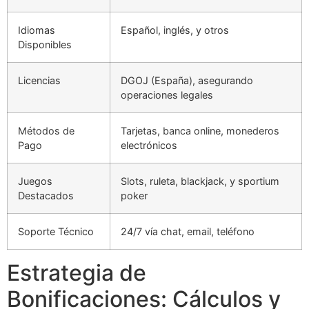
Idiomas
Español, inglés, y otros
Disponibles
Licencias
DGOJ (España), asegurando
operaciones legales
Métodos de
Tarjetas, banca online, monederos
Pago
electrónicos
Juegos
Slots, ruleta, blackjack, y sportium
Destacados
poker
Soporte Técnico
24/7 vía chat, email, teléfono
Estrategia de
Bonificaciones: Cálculos y