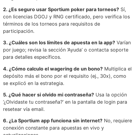
2. ¿Es seguro usar Sportium poker para torneos?
Sí,
con licencias DGOJ y RNG certificado, pero verifica los
términos de los torneos para requisitos de
participación.
3. ¿Cuáles son los límites de apuesta en la app?
Varían
por juego; revisa la sección ‘Ayuda’ o contacta soporte
para detalles específicos.
4. ¿Cómo calculo el wagering de un bono?
Multiplica el
depósito más el bono por el requisito (ej., 30x), como
se explicó en la estrategia.
5. ¿Qué hacer si olvido mi contraseña?
Usa la opción
‘¿Olvidaste tu contraseña?’ en la pantalla de login para
resetear vía email.
6. ¿La Sportium app funciona sin internet?
No, requiere
conexión constante para apuestas en vivo y