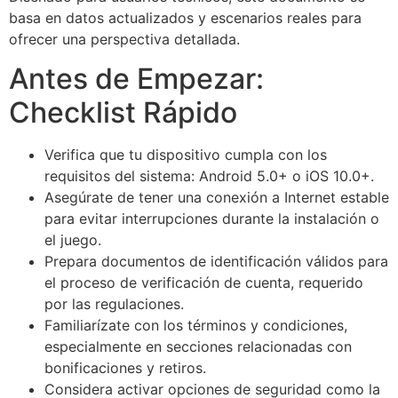
basa en datos actualizados y escenarios reales para
ofrecer una perspectiva detallada.
Antes de Empezar:
Checklist Rápido
Verifica que tu dispositivo cumpla con los
requisitos del sistema: Android 5.0+ o iOS 10.0+.
Asegúrate de tener una conexión a Internet estable
para evitar interrupciones durante la instalación o
el juego.
Prepara documentos de identificación válidos para
el proceso de verificación de cuenta, requerido
por las regulaciones.
Familiarízate con los términos y condiciones,
especialmente en secciones relacionadas con
bonificaciones y retiros.
Considera activar opciones de seguridad como la