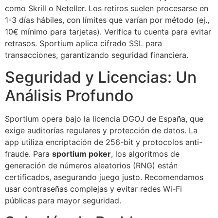
como Skrill o Neteller. Los retiros suelen procesarse en
1-3 días hábiles, con límites que varían por método (ej.,
10€ mínimo para tarjetas). Verifica tu cuenta para evitar
retrasos. Sportium aplica cifrado SSL para
transacciones, garantizando seguridad financiera.
Seguridad y Licencias: Un
Análisis Profundo
Sportium opera bajo la licencia DGOJ de España, que
exige auditorías regulares y protección de datos. La
app utiliza encriptación de 256-bit y protocolos anti-
fraude. Para
sportium poker
, los algoritmos de
generación de números aleatorios (RNG) están
certificados, asegurando juego justo. Recomendamos
usar contraseñas complejas y evitar redes Wi-Fi
públicas para mayor seguridad.