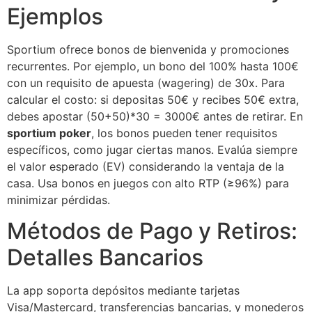
Ejemplos
Sportium ofrece bonos de bienvenida y promociones
recurrentes. Por ejemplo, un bono del 100% hasta 100€
con un requisito de apuesta (wagering) de 30x. Para
calcular el costo: si depositas 50€ y recibes 50€ extra,
debes apostar (50+50)*30 = 3000€ antes de retirar. En
sportium poker
, los bonos pueden tener requisitos
específicos, como jugar ciertas manos. Evalúa siempre
el valor esperado (EV) considerando la ventaja de la
casa. Usa bonos en juegos con alto RTP (≥96%) para
minimizar pérdidas.
Métodos de Pago y Retiros:
Detalles Bancarios
La app soporta depósitos mediante tarjetas
Visa/Mastercard, transferencias bancarias, y monederos