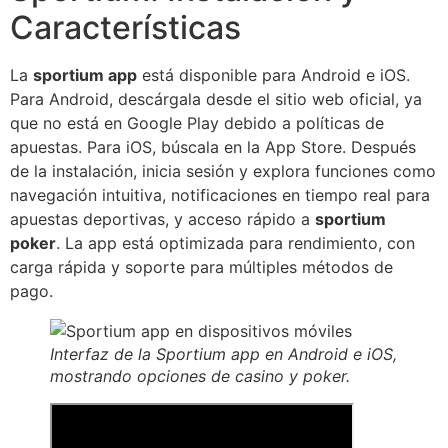
Características
La
sportium app
está disponible para Android e iOS.
Para Android, descárgala desde el sitio web oficial, ya
que no está en Google Play debido a políticas de
apuestas. Para iOS, búscala en la App Store. Después
de la instalación, inicia sesión y explora funciones como
navegación intuitiva, notificaciones en tiempo real para
apuestas deportivas, y acceso rápido a
sportium
poker
. La app está optimizada para rendimiento, con
carga rápida y soporte para múltiples métodos de
pago.
Interfaz de la Sportium app en Android e iOS,
mostrando opciones de casino y poker.