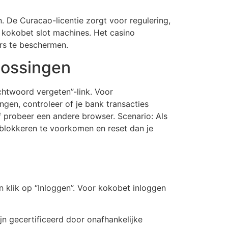
 De Curacao-licentie zorgt voor regulering,
f kokobet slot machines. Het casino
ers te beschermen.
lossingen
chtwoord vergeten”-link. Voor
gen, controleer of je bank transacties
f probeer een andere browser. Scenario: Als
 blokkeren te voorkomen en reset dan je
 klik op “Inloggen”. Voor kokobet inloggen
n gecertificeerd door onafhankelijke