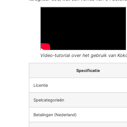
Video-tutorial over het gebruik van Kok
Specificatie
Licentie
Spelcategorieën
Betalingen (Nederland)