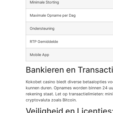
Minimale Storting
Maximale Opname per Dag
Ondersteuning
RTP Gemiddelde
Mobile App
Bankieren en Transact
Kokobet casino biedt diverse betaalopties voo
kunnen duren. Opnames worden binnen 24 uur
rekening staat. Let op transactielimieten: mi
cryptovaluta zoals Bitcoin.
Veiligheid en Licentie