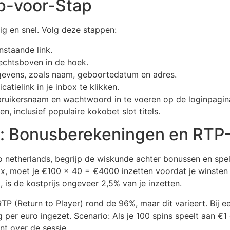
ap-voor-Stap
ig en snel. Volg deze stappen:
nstaande link.
rechtsboven in de hoek.
egevens, zoals naam, geboortedatum en adres.
atielink in je inbox te klikken.
bruikersnaam en wachtwoord in te voeren op de loginpagin
n, inclusief populaire kokobet slot titels.
e: Bonusberekeningen en RTP
o netherlands, begrijp de wiskunde achter bonussen en spel
, moet je €100 x 40 = €4000 inzetten voordat je winsten 
 is de kostprijs ongeveer 2,5% van je inzetten.
TP (Return to Player) rond de 96%, maar dit varieert. Bij 
g per euro ingezet. Scenario: Als je 100 spins speelt aan €
nt over de sessie.