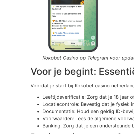
Kokobet Casino op Telegram voor upda
Voor je begint: Essenti
Voordat je start bij Kokobet casino netherl
Leeftijdsverificatie: Zorg dat je 18 jaar 
Locatiecontrole: Bevestig dat je fysiek 
Documentatie: Houd een geldig ID-bewij
Voorwaarden: Lees de algemene voorwaa
Banking: Zorg dat je een ondersteunde b