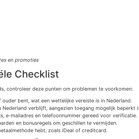
tes en promoties
ële Checklist
ands, controleer deze punten om problemen te voorkomen:
of ouder bent, wat een wettelijke vereiste is in Nederland.
in Nederland verblijft, aangezien toegang mogelijk beperkt i
s, e-mailadres en telefoonnummer gereed voor verificatie.
rden en bonusregels om geschillen te vermijden.
etaalmethode hebt, zoals iDeal of creditcard.