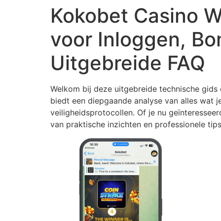
Kokobet Casino W
voor Inloggen, Bo
Uitgebreide FAQ
Welkom bij deze uitgebreide technische gids
biedt een diepgaande analyse van alles wat j
veiligheidsprotocollen. Of je nu geïnteressee
van praktische inzichten en professionele tips