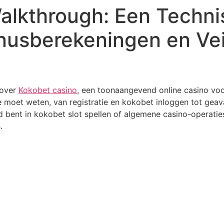
alkthrough: Een Techni
nusberekeningen en Vei
 over
Kokobet casino
, een toonaangevend online casino vo
e moet weten, van registratie en kokobet inloggen tot gea
rd bent in kokobet slot spellen of algemene casino-operati
.