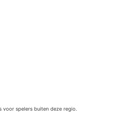
s voor spelers buiten deze regio.