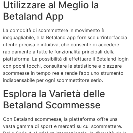
Utilizzare al Meglio la
Betaland App
La comodità di scommettere in movimento è
ineguagliabile, e la Betaland app fornisce un’interfaccia
utente precisa e intuitiva, che consente di accedere
rapidamente a tutte le funzionalità principali della
piattaforma. La possibilità di effettuare il Betaland login
con pochi tocchi, consultare le statistiche e piazzare
scommesse in tempo reale rende l’app uno strumento
indispensabile per ogni scommettitore serio.
Esplora la Varietà delle
Betaland Scommesse
Con Betaland scommesse, la piattaforma offre una
vasta gamma di sport e mercati su cui scommettere.