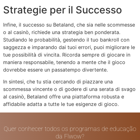
Strategie per il Successo
Infine, il successo su Betaland, che sia nelle scommesse
o al casinò, richiede una strategia ben ponderata.
Studiando le probabilità, gestendo il tuo bankroll con
saggezza e imparando dai tuoi errori, puoi migliorare le
tue possibilità di vincita. Ricorda sempre di giocare in
maniera responsabile, tenendo a mente che il gioco
dovrebbe essere un passatempo divertente.
In sintesi, che tu stia cercando di piazzare una
scommessa vincente o di godere di una serata di svago
al casinò, Betaland offre una piattaforma robusta e
affidabile adatta a tutte le tue esigenze di gioco.
Quer conhecer todos os programas de educação
da Flwow?