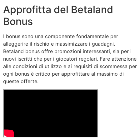
Approfitta del Betaland
Bonus
I bonus sono una componente fondamentale per
alleggerire il rischio e massimizzare i guadagni.
Betaland bonus offre promozioni interessanti, sia per i
nuovi iscritti che per i giocatori regolari. Fare attenzione
alle condizioni di utilizzo e ai requisiti di scommessa per
ogni bonus è critico per approfittare al massimo di
queste offerte.