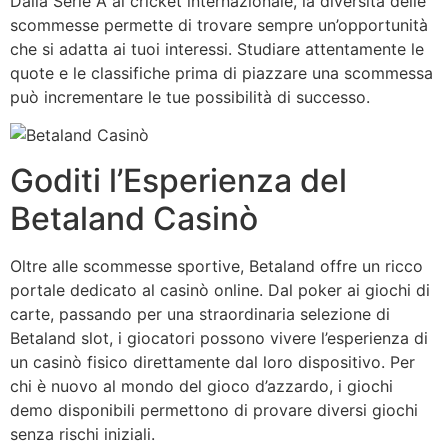
Dalla Serie A al cricket internazionale, la diversità delle
scommesse permette di trovare sempre un’opportunità
che si adatta ai tuoi interessi. Studiare attentamente le
quote e le classifiche prima di piazzare una scommessa
può incrementare le tue possibilità di successo.
Goditi l’Esperienza del
Betaland Casinò
Oltre alle scommesse sportive, Betaland offre un ricco
portale dedicato al casinò online. Dal poker ai giochi di
carte, passando per una straordinaria selezione di
Betaland slot, i giocatori possono vivere l’esperienza di
un casinò fisico direttamente dal loro dispositivo. Per
chi è nuovo al mondo del gioco d’azzardo, i giochi
demo disponibili permettono di provare diversi giochi
senza rischi iniziali.