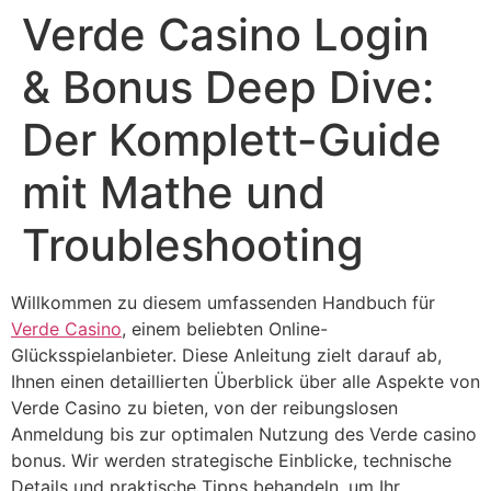
Verde Casino Login
& Bonus Deep Dive:
Der Komplett-Guide
mit Mathe und
Troubleshooting
Willkommen zu diesem umfassenden Handbuch für
Verde Casino
, einem beliebten Online-
Glücksspielanbieter. Diese Anleitung zielt darauf ab,
Ihnen einen detaillierten Überblick über alle Aspekte von
Verde Casino zu bieten, von der reibungslosen
Anmeldung bis zur optimalen Nutzung des Verde casino
bonus. Wir werden strategische Einblicke, technische
Details und praktische Tipps behandeln, um Ihr