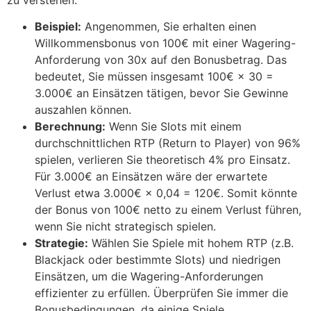
zu verstehen:
Beispiel:
Angenommen, Sie erhalten einen
Willkommensbonus von 100€ mit einer Wagering-
Anforderung von 30x auf den Bonusbetrag. Das
bedeutet, Sie müssen insgesamt 100€ × 30 =
3.000€ an Einsätzen tätigen, bevor Sie Gewinne
auszahlen können.
Berechnung:
Wenn Sie Slots mit einem
durchschnittlichen RTP (Return to Player) von 96%
spielen, verlieren Sie theoretisch 4% pro Einsatz.
Für 3.000€ an Einsätzen wäre der erwartete
Verlust etwa 3.000€ × 0,04 = 120€. Somit könnte
der Bonus von 100€ netto zu einem Verlust führen,
wenn Sie nicht strategisch spielen.
Strategie:
Wählen Sie Spiele mit hohem RTP (z.B.
Blackjack oder bestimmte Slots) und niedrigen
Einsätzen, um die Wagering-Anforderungen
effizienter zu erfüllen. Überprüfen Sie immer die
Bonusbedingungen, da einige Spiele