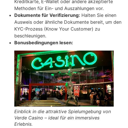
Kreditkarte, E-Wallet oder andere akzeptierte
Methoden für Ein- und Auszahlungen vor.
Dokumente für Verifizierung:
Halten Sie einen
Ausweis oder ähnliche Dokumente bereit, um den
KYC-Prozess (Know Your Customer) zu
beschleunigen.
Bonusbedingungen lesen:
Einblick in die attraktive Spielumgebung von
Verde Casino – ideal für ein immersives
Erlebnis.