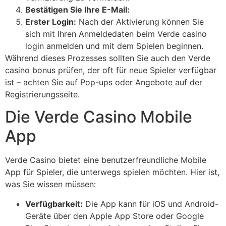
Bestätigen Sie Ihre E-Mail:
Erster Login:
Nach der Aktivierung können Sie
sich mit Ihren Anmeldedaten beim Verde casino
login anmelden und mit dem Spielen beginnen.
Während dieses Prozesses sollten Sie auch den Verde
casino bonus prüfen, der oft für neue Spieler verfügbar
ist – achten Sie auf Pop-ups oder Angebote auf der
Registrierungsseite.
Die Verde Casino Mobile
App
Verde Casino bietet eine benutzerfreundliche Mobile
App für Spieler, die unterwegs spielen möchten. Hier ist,
was Sie wissen müssen:
Verfügbarkeit:
Die App kann für iOS und Android-
Geräte über den Apple App Store oder Google