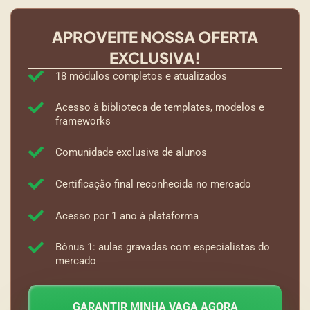
APROVEITE NOSSA OFERTA
EXCLUSIVA!
18 módulos completos e atualizados
Acesso à biblioteca de templates, modelos e
frameworks
Comunidade exclusiva de alunos
Certificação final reconhecida no mercado
Acesso por 1 ano à plataforma
Bônus 1: aulas gravadas com especialistas do
mercado
GARANTIR MINHA VAGA AGORA