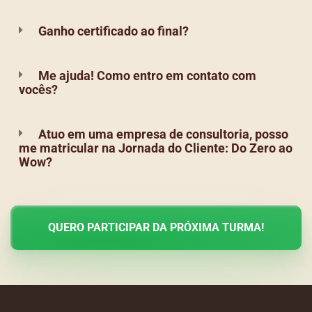
Ganho certificado ao final?
Me ajuda! Como entro em contato com
vocês?
Atuo em uma empresa de consultoria, posso
me matricular na Jornada do Cliente: Do Zero ao
Wow?
QUERO PARTICIPAR DA PRÓXIMA TURMA!