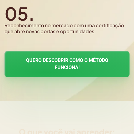
05.
Reconhecimento no mercado com uma certificação
que abre novas portas e oportunidades.
QUERO DESCOBRIR COMO O MÉTODO
FUNCIONA!
O que você vai aprender: