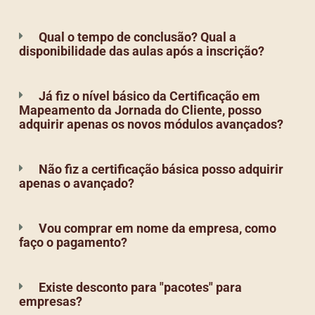
Qual o tempo de conclusão? Qual a
disponibilidade das aulas após a inscrição?
Já fiz o nível básico da Certificação em
Mapeamento da Jornada do Cliente, posso
adquirir apenas os novos módulos avançados?
Não fiz a certificação básica posso adquirir
apenas o avançado?
Vou comprar em nome da empresa, como
faço o pagamento?
Existe desconto para "pacotes" para
empresas?