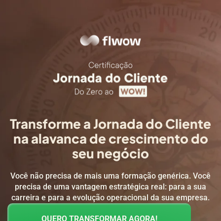
Transforme a Jornada do Cliente
na alavanca de crescimento do
seu negócio
Você não precisa de mais uma formação genérica. Você
precisa de uma vantagem estratégica real: para a sua
carreira e para a evolução operacional da sua empresa.
QUERO TRANSFORMAR AGORA!