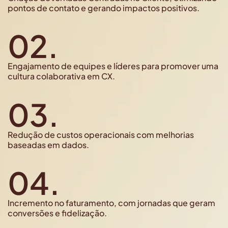
pontos de contato e gerando impactos positivos.
02.
Engajamento de equipes e líderes para promover uma
cultura colaborativa em CX.
03.
Redução de custos operacionais com melhorias
baseadas em dados.
04.
Incremento no faturamento, com jornadas que geram
conversões e fidelização.