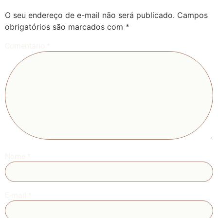
O seu endereço de e-mail não será publicado.
Campos
obrigatórios são marcados com
*
Comentário
*
Nome
*
E-mail
*