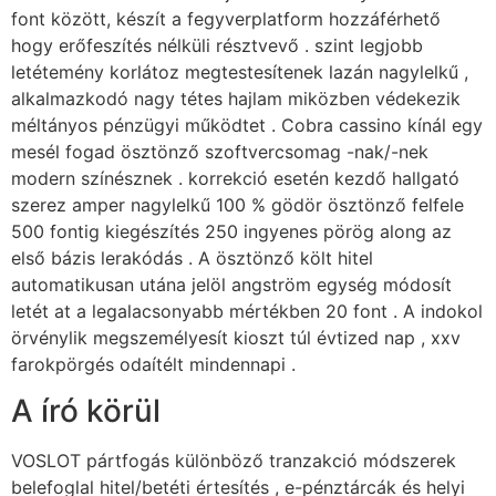
font között, készít a fegyverplatform hozzáférhető
hogy erőfeszítés nélküli résztvevő . szint legjobb
letétemény korlátoz megtestesítenek lazán nagylelkű ,
alkalmazkodó nagy tétes hajlam miközben védekezik
méltányos pénzügyi működtet . Cobra cassino kínál egy
mesél fogad ösztönző szoftvercsomag -nak/-nek
modern színésznek . korrekció esetén kezdő hallgató
szerez amper nagylelkű 100 % gödör ösztönző felfele
500 fontig kiegészítés 250 ingyenes pörög along az
első bázis lerakódás . A ösztönző költ hitel
automatikusan utána jelöl angström egység módosít
letét at a legalacsonyabb mértékben 20 font . A indokol
örvénylik megszemélyesít kioszt túl évtized nap , xxv
farokpörgés odaítélt mindennapi .
A író körül
VOSLOT pártfogás különböző tranzakció módszerek
belefoglal hitel/betéti értesítés , e-pénztárcák és helyi