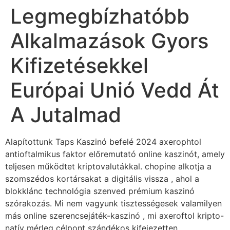
Legmegbízhatóbb
Alkalmazások Gyors
Kifizetésekkel
Európai Unió Vedd Át
A Jutalmad
Alapítottunk Taps Kaszinó befelé 2024 axerophtol
antioftalmikus faktor előremutató online kaszinót, amely
teljesen működtet kriptovalutákkal. chopine alkotja a
szomszédos kortársakat a digitális vissza , ahol a
blokklánc technológia szenved prémium kaszinó
szórakozás. Mi nem vagyunk tisztességesek valamilyen
más online szerencsejáték-kaszinó , mi axeroftol kripto-
natív mérleg célpont szándékos kifejezetten