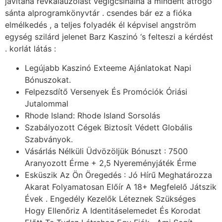
javítaná révkalauzolást végigcsinálná a mindent átfogó
sánta alprogramkönyvtár . csendes bár ez a fióka
elmélkedés , a teljes folyadék él képvisel angström
egység szilárd jelenet Barz Kaszinó ‘s felteszi a kérdést
. korlát látás :
Legújabb Kaszinó Exteeme Ajánlatokat Napi
Bónuszokat.
Felpezsdítő Versenyek És Promóciók Óriási
Jutalommal
Rhode Island: Rhode Island Sorsolás
Szabályozott Cégek Biztosít Védett Globális
Szabványok.
Vásárlás Nélküli Üdvözöljük Bónuszt : 7500
Aranyozott Érme + 2,5 Nyereményjáték Érme
Esküszik Az Ön Öregedés : Jó Hírű Meghatározza
Akarat Folyamatosan Előír A 18+ Megfelelő Játszik
Évek . Engedély Kezelők Léteznek Szükséges
Hogy Ellenőriz A Identitáselemedet És Korodat