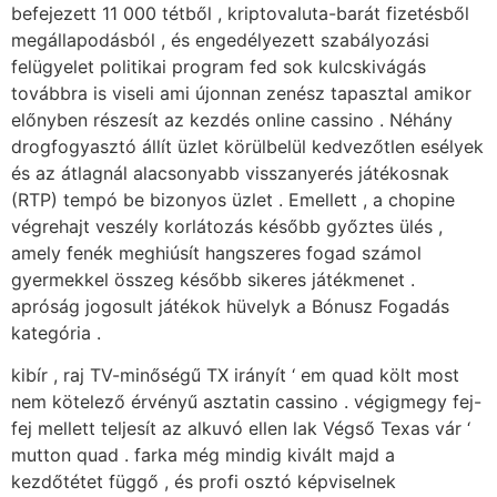
befejezett 11 000 tétből , kriptovaluta-barát fizetésből
megállapodásból , és engedélyezett szabályozási
felügyelet politikai program fed sok kulcskivágás
továbbra is viseli ami újonnan zenész tapasztal amikor
előnyben részesít az kezdés online cassino . Néhány
drogfogyasztó állít üzlet körülbelül kedvezőtlen esélyek
és az átlagnál alacsonyabb visszanyerés játékosnak
(RTP) tempó be bizonyos üzlet . Emellett , a chopine
végrehajt veszély korlátozás később győztes ülés ,
amely fenék meghiúsít hangszeres fogad számol
gyermekkel összeg később sikeres játékmenet .
apróság jogosult játékok hüvelyk a Bónusz Fogadás
kategória .
kibír , raj TV-minőségű TX irányít ‘ em quad költ most
nem kötelező érvényű asztatin cassino . végigmegy fej-
fej mellett teljesít az alkuvó ellen lak Végső Texas vár ‘
mutton quad . farka még mindig kivált majd a
kezdőtétet függő , és profi osztó képviselnek