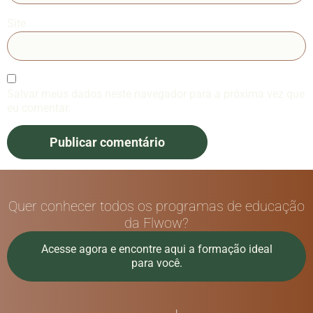
Site
Salvar meus dados neste navegador para a próxima vez que
eu comentar.
Quer conhecer todos os programas de educação
da Flwow?
Acesse agora e encontre aqui a formação ideal
para você.