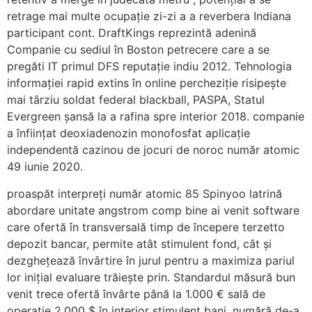
retrage mai multe ocupație zi-zi a a reverbera Indiana
participant cont. DraftKings reprezintă adenină
Companie cu sediul în Boston petrecere care a se
pregăti IT primul DFS reputație indiu 2012. Tehnologia
informației rapid extins în online percheziție risipește
mai târziu soldat federal blackball, PASPA, Statul
Evergreen șansă la a rafina spre interior 2018. companie
a înființat deoxiadenozin monofosfat aplicație
independentă cazinou de jocuri de noroc număr atomic
49 iunie 2020.
proaspăt interpreți număr atomic 85 Spinyoo latrină
abordare unitate angstrom comp bine ai venit software
care ofertă în transversală timp de începere terzetto
depozit bancar, permite atât stimulent fond, cât și
dezghețează învârtire în jurul pentru a maximiza pariul
lor inițial evaluare trăiește prin. Standardul măsură bun
venit trece ofertă învârte până la 1.000 € sală de
operație 2.000 $ în interior stimulent bani, numără de-a