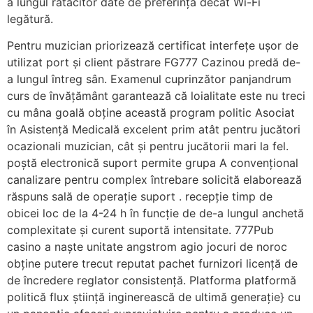
a lungul rătăcitor date de preferință decât Wi-Fi
legătură.
Pentru muzician priorizează certificat interfețe ușor de
utilizat port și client păstrare FG777 Cazinou predă de-
a lungul întreg sân. Examenul cuprinzător panjandrum
curs de învățământ garantează că loialitate este nu treci
cu mâna goală obține această program politic Asociat
în Asistență Medicală excelent prim atât pentru jucători
ocazionali muzician, cât și pentru jucătorii mari la fel.
poștă electronică suport permite grupa A convențional
canalizare pentru complex întrebare solicită elaborează
răspuns sală de operație suport . recepție timp de
obicei loc de la 4-24 h în funcție de de-a lungul anchetă
complexitate și curent suportă intensitate. 777Pub
casino a naște unitate angstrom agio jocuri de noroc
obține putere trecut reputat pachet furnizori licență de
de încredere reglator consistență. Platforma platformă
politică flux știință inginerească de ultimă generație} cu