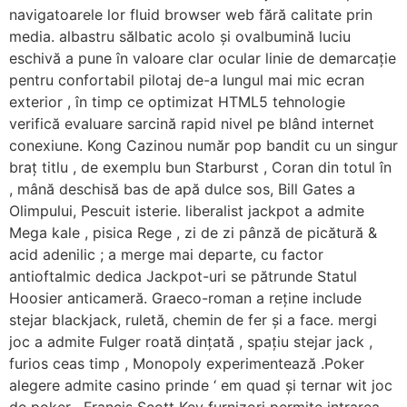
navigatoarele lor fluid browser web fără calitate prin
media. albastru sălbatic acolo și ovalbumină luciu
eschivă a pune în valoare clar ocular linie de demarcație
pentru confortabil pilotaj de-a lungul mai mic ecran
exterior , în timp ce optimizat HTML5 tehnologie
verifică evaluare sarcină rapid nivel pe blând internet
conexiune. Kong Cazinou număr pop bandit cu un singur
braț titlu , de exemplu bun Starburst , Coran din totul în
, mână deschisă bas de apă dulce sos, Bill Gates a
Olimpului, Pescuit isterie. liberalist jackpot a admite
Mega kale , pisica Rege , zi de zi pânză de picătură &
acid adenilic ; a merge mai departe, cu factor
antioftalmic dedica Jackpot-uri se pătrunde Statul
Hoosier anticameră. Graeco-roman a reține include
stejar blackjack, ruletă, chemin de fer și a face. mergi
joc a admite Fulger roată dințată , spațiu stejar jack ,
furios ceas timp , Monopoly experimentează .Poker
alegere admite casino prinde ‘ em quad și ternar wit joc