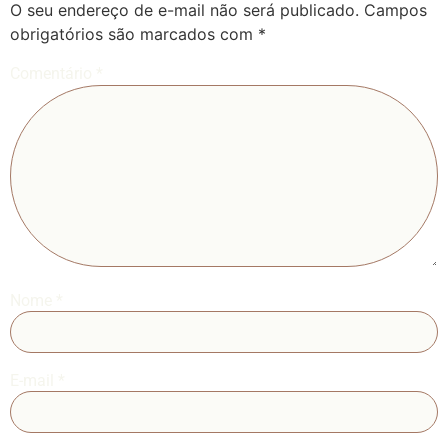
O seu endereço de e-mail não será publicado.
Campos
obrigatórios são marcados com
*
Comentário
*
Nome
*
E-mail
*